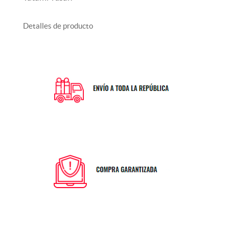
Detalles de producto