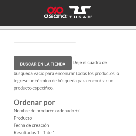
Deje el cuadro de
búsqueda vacío para encontrar todos los productos, o
ingrese un término de búsqueda para encontrar un
producto específico.
Ordenar por
Nombre de producto ordenado +/-
Producto
Fecha de creación
Resultados 1 - 1 de 1