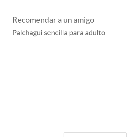
Recomendar a un amigo
Palchagui sencilla para adulto