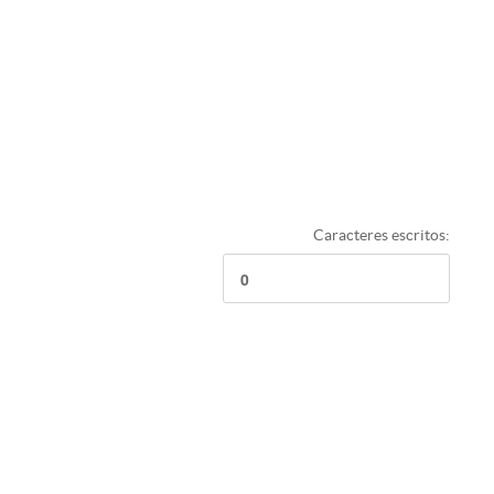
Caracteres escritos: