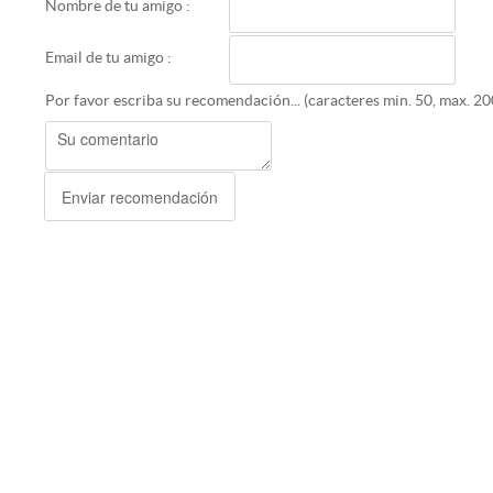
Nombre de tu amigo :
Email de tu amigo :
Por favor escriba su recomendación... (caracteres min. 50, max. 20