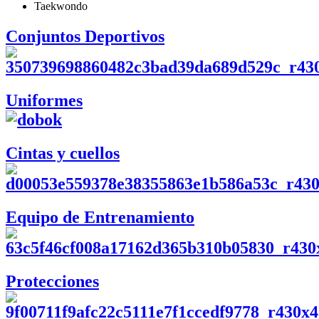
Taekwondo
Conjuntos Deportivos
Uniformes
Cintas y cuellos
Equipo de Entrenamiento
Protecciones