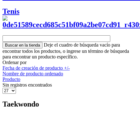
Tenis
Deje el cuadro de búsqueda vacío para
encontrar todos los productos, o ingrese un término de búsqueda
para encontrar un producto específico.
Ordenar por
Fecha de creación de producto +/-
Nombre de producto ordenado
Producto
Sin registros encontrados
Taekwondo