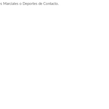
es Marciales o Deportes de Contacto.