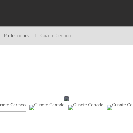
Protecciones
Guante Cerrado