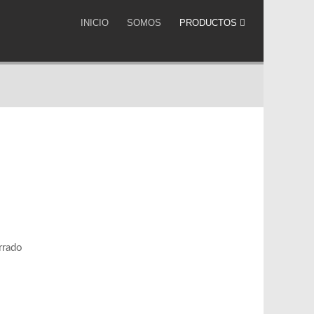
INICIO
SOMOS
PRODUCTOS